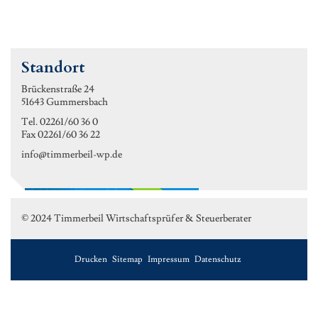
Standort
Brückenstraße 24
51643 Gummersbach
Tel. 02261/60 36 0
Fax 02261/60 36 22
info@timmerbeil-wp.de
© 2024 Timmerbeil Wirtschaftsprüfer & Steuerberater
Drucken
Sitemap
Impressum
Datenschutz